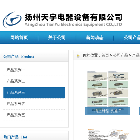
网站首页
关于公司
新闻动态
公司产
你的位置：
首页
>
公司产品
>
产品
公司产品 Product
产品系列一
产品系列二
产品系列三
产品系列四
掏空针型 贯通 F
产品系列五
热门产品 Hot