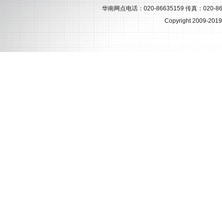
华南网点电话：020-86635159 传真：020-86431
Copyright 2009-2019