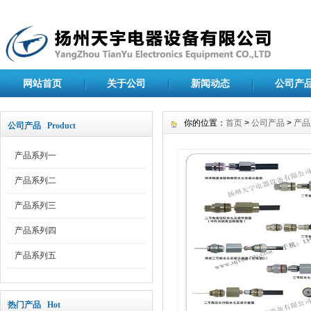
网站首页
关于公司
新闻动态
公司产
你的位置：
首页
>
公司产品
>
产品
公司产品 Product
产品系列一
产品系列二
产品系列三
产品系列四
产品系列五
热门产品 Hot