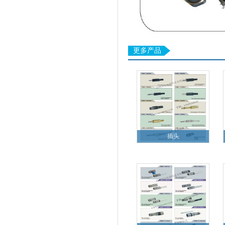
更多产品
插头