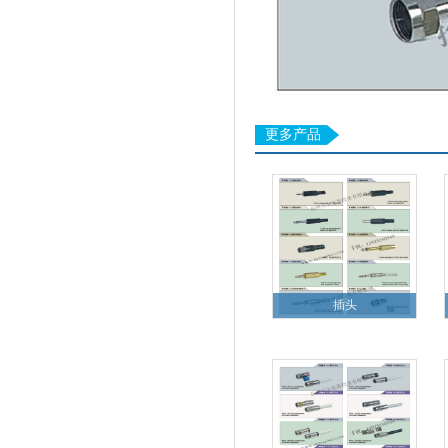
更多产品
插头