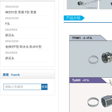
2011/12/10
掏空针型 贯通 F型 贯通
产品介绍
2011/12/10
F头
2012/5/23
挤压头
2011/12/10
免掏空F型 防水头 防水针型
2012/5/23
挤压头
搜索 Search