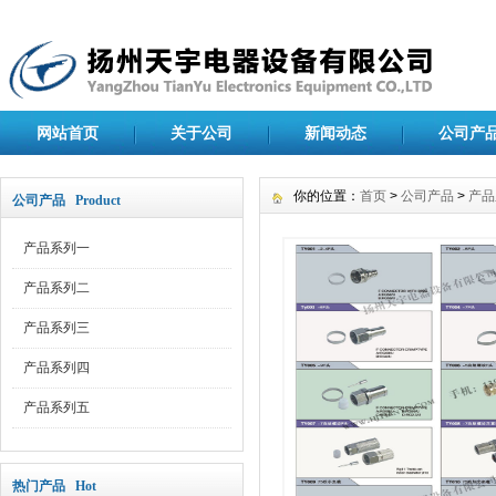
网站首页
关于公司
新闻动态
公司产
你的位置：
首页
>
公司产品
>
产品
公司产品 Product
产品系列一
产品系列二
产品系列三
产品系列四
产品系列五
热门产品 Hot