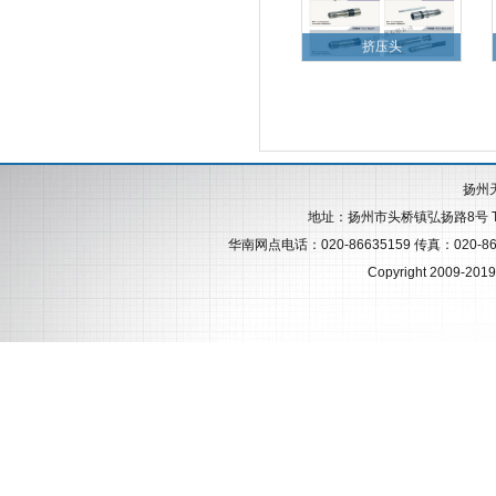
挤压头
扬州
地址：扬州市头桥镇弘扬路8号 Tel:+86
华南网点电话：020-86635159 传真：020-86431
Copyright 2009-2019